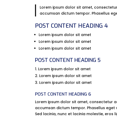
Lorem ipsum dolor sit amet, consectetur 
accumsan dictum tempor. Phasellus eget
POST CONTENT HEADING 4
Lorem ipsum dolor sit amet
Lorem ipsum dolor sit amet
Lorem ipsum dolor sit amet
POST CONTENT HEADING 5
Lorem ipsum dolor sit amet
Lorem ipsum dolor sit amet
Lorem ipsum dolor sit amet
POST CONTENT HEADING 6
Lorem ipsum dolor sit amet, consectetur adi
accumsan dictum tempor. Phasellus eget vu
Sed lacinia, nunc et lacinia molestie, eros 