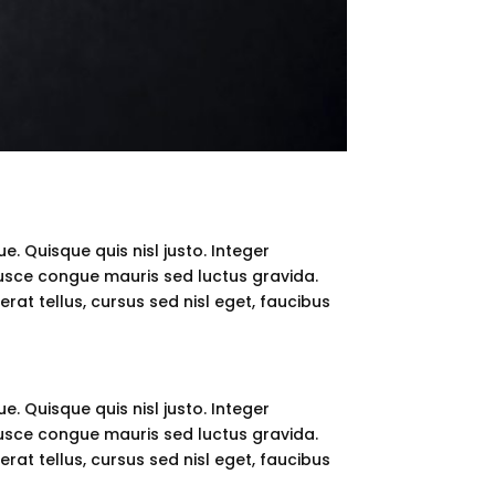
e. Quisque quis nisl justo. Integer
usce congue mauris sed luctus gravida.
erat tellus, cursus sed nisl eget, faucibus
. Quisque quis nisl justo. Integer
usce congue mauris sed luctus gravida.
erat tellus, cursus sed nisl eget, faucibus