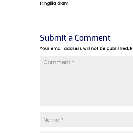
fringilla diam.
Submit a Comment
Your email address will not be published.
R