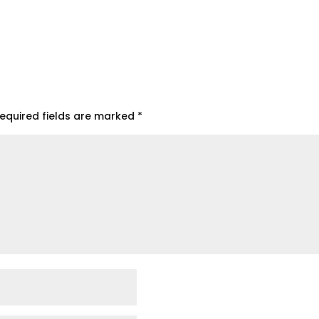
equired fields are marked
*