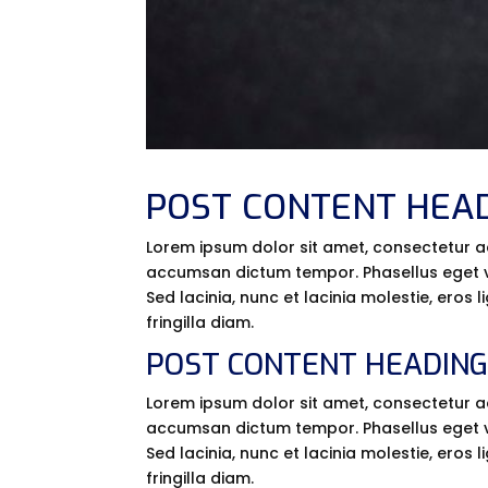
POST CONTENT HEAD
Lorem ipsum dolor sit amet, consectetur ad
accumsan dictum tempor. Phasellus eget vu
Sed lacinia, nunc et lacinia molestie, eros 
fringilla diam.
POST CONTENT HEADING
Lorem ipsum dolor sit amet, consectetur adi
accumsan dictum tempor. Phasellus eget vu
Sed lacinia, nunc et lacinia molestie, eros 
fringilla diam.